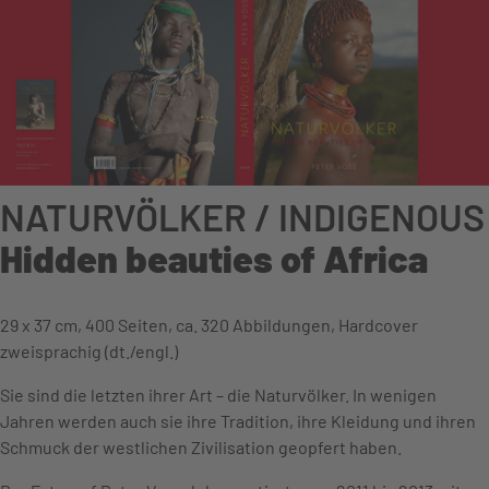
NATURVÖLKER / INDIGENOUS
Hidden beauties of Africa
29 x 37 cm, 400 Seiten, ca. 320 Abbildungen, Hardcover
zweisprachig (dt./engl.)
Sie sind die letzten ihrer Art – die Naturvölker. In wenigen
Jahren werden auch sie ihre Tradition, ihre Kleidung und ihren
Schmuck der westlichen Zivilisation geopfert haben.