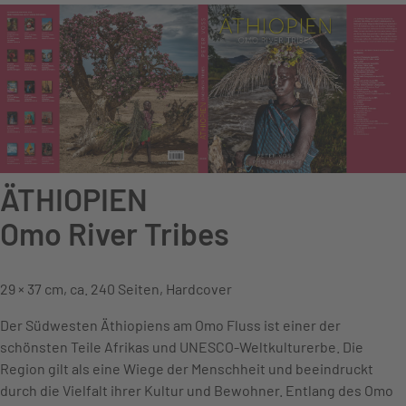
ÄTHIOPIEN
Omo River Tribes
29 × 37 cm, ca. 240 Seiten, Hardcover
Der Südwesten Äthiopiens am Omo Fluss ist einer der
schönsten Teile Afrikas und UNESCO-Weltkulturerbe. Die
Region gilt als eine Wiege der Menschheit und beeindruckt
durch die Vielfalt ihrer Kultur und Bewohner. Entlang des Omo