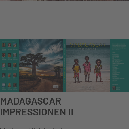
MADAGASCAR
IMPRESSIONEN II