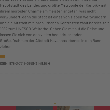
Hauptstadt des Landes und größte Metropole der Karibik – mit
ihrem morbiden Charme am meisten angetan, was nicht
verwundert, denn die Stadt ist eines von sieben Weltwundern
und die Altstadt mit ihren urbanen Kontrasten zählt bereits seit
1982 zum UNESCO-Welterbe. Gehen Sie mit auf die Reise und
lassen Sie sich von den vielen beeindruckenden
Großaufnahmen der Altstadt Havannas ebenso in den Bann
ziehen.
ISBN: 978-3-7319-0958-3 | 49,95 €
+