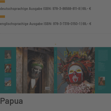
deutschsprachige Ausgabe ISBN: 978-3-86568-811-8 | 69,- €
englischsprachige Ausgabe ISBN: 978-3-7319-0150-1 | 69,- €
+
Papua