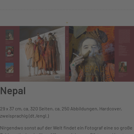
+
Nepal
29 x 37 cm, ca. 320 Seiten, ca. 250 Abbildungen, Hardcover,
zweisprachig (dt./engl.)
Nirgendwo sonst auf der Welt findet ein Fotograf eine so große