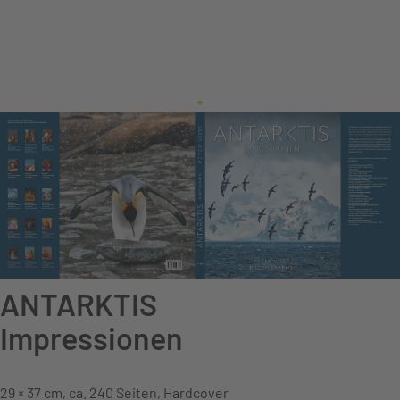
+
ANTARKTIS
Impressionen
29 × 37 cm, ca. 240 Seiten, Hardcover